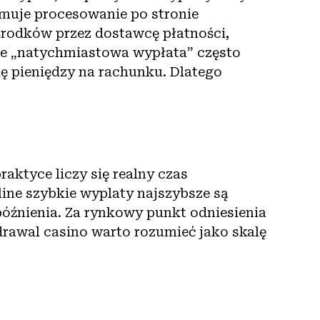
ejmuje procesowanie po stronie
 środków przez dostawcę płatności,
ie „natychmiastowa wypłata” często
ę pieniędzy na rachunku. Dlatego
ktyce liczy się realny czas
line szybkie wyplaty najszybsze są
późnienia. Za rynkowy punkt odniesienia
drawal casino warto rozumieć jako skalę