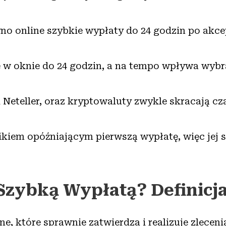
no online szybkie wypłaty do 24 godzin po akce
 w oknie do 24 godzin, a na tempo wpływa wybra
l i Neteller, oraz kryptowaluty zwykle skracają cz
kiem opóźniającym pierwszą wypłatę, więc jej 
Szybką Wypłatą? Definicja
e, które sprawnie zatwierdza i realizuje zleceni