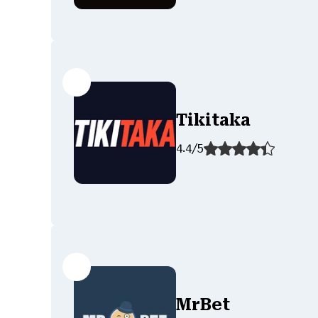
Tikitaka
4.4
/
5
MrBet