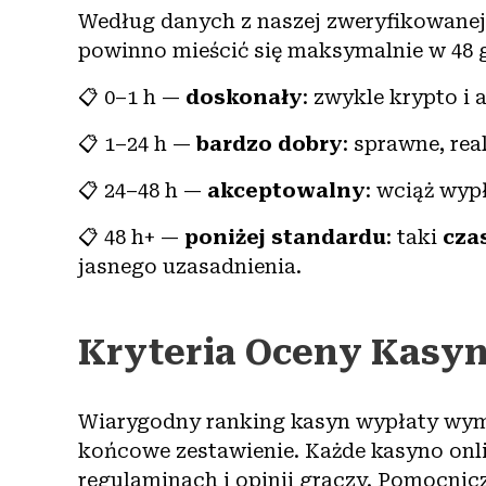
Według danych z naszej zweryfikowanej
powinno mieścić się maksymalnie w 48 
📋 0–1 h —
doskonały
: zwykle krypto i
📋 1–24 h —
bardzo dobry
: sprawne, rea
📋 24–48 h —
akceptowalny
: wciąż wyp
📋 48 h+ —
poniżej standardu
: taki
cza
jasnego uzasadnienia.
Kryteria Oceny Kasyn
Wiarygodny ranking kasyn wypłaty wyma
końcowe zestawienie. Każde kasyno onl
regulaminach i opinii graczy. Pomocnic