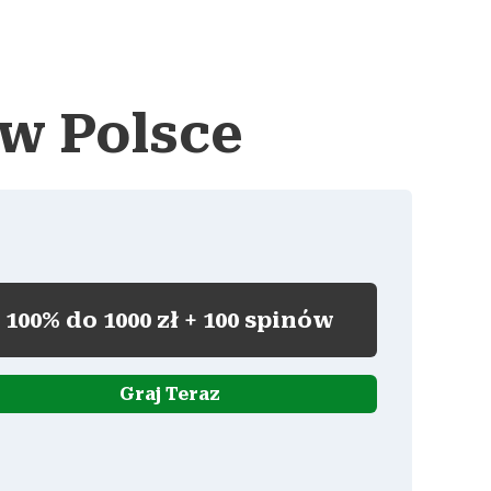
w Polsce
100% do 1000 zł + 100 spinów
Graj Teraz