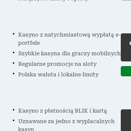
Kasyno z natychmiastową wypłatą e-
portfele
Szybkie kasyna dla graczy mobilnych
Regularne promocje na sloty
Polska waluta i lokalne limity
Kasyno z płatnością BLIK i kartą
Uz­nawane za jedno z wyplacalnych
kasyn