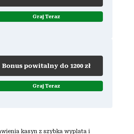
Graj Teraz
Bonus powitalny do 1200 zł
Graj Teraz
awienia kasyn z szybka wyplata i